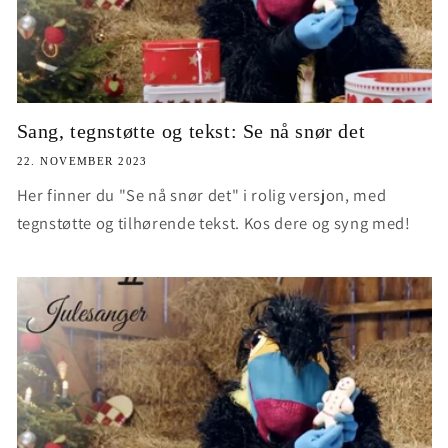
Sang, tegnstøtte og tekst: Se nå snør det
22. NOVEMBER 2023
Her finner du "Se nå snør det" i rolig versjon, med
tegnstøtte og tilhørende tekst. Kos dere og syng med!