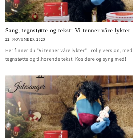
Sang, tegnstøtte og tekst: Vi tenner våre lykter
22. NOVEMBER 2023
Her finner du "Vi tenner våre lykter" i rolig versjon, med
tegnstøtte og tilhørende tekst. Kos dere og syng med!