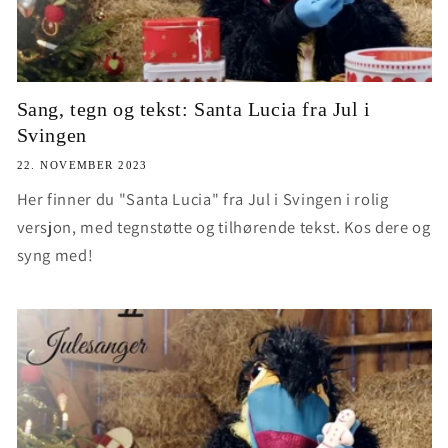
Sang, tegn og tekst: Santa Lucia fra Jul i
Svingen
22. NOVEMBER 2023
Her finner du "Santa Lucia" fra Jul i Svingen i rolig
versjon, med tegnstøtte og tilhørende tekst. Kos dere og
syng med!