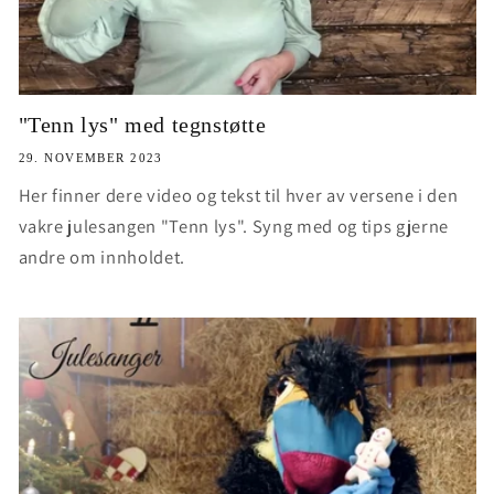
"Tenn lys" med tegnstøtte
29. NOVEMBER 2023
Her finner dere video og tekst til hver av versene i den
vakre julesangen "Tenn lys". Syng med og tips gjerne
andre om innholdet.