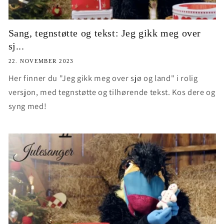
Sang, tegnstøtte og tekst: Jeg gikk meg over
sj...
22. NOVEMBER 2023
Her finner du "Jeg gikk meg over sjø og land" i rolig
versjon, med tegnstøtte og tilhørende tekst. Kos dere og
syng med!