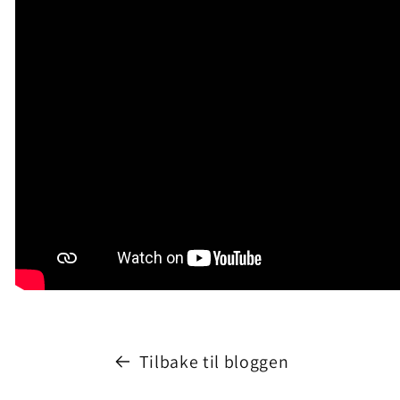
Tilbake til bloggen