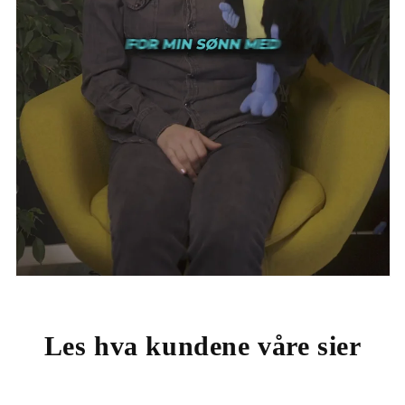
Les hva kundene våre sier