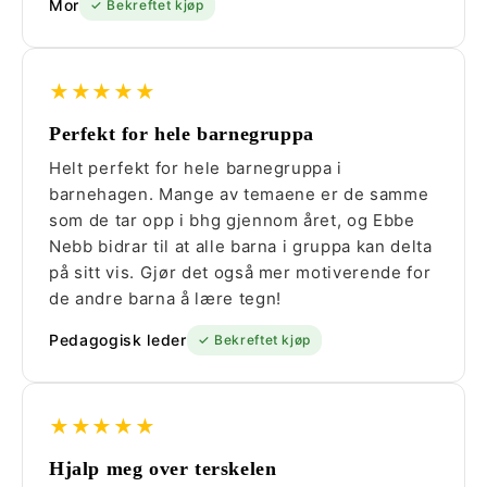
Mor
✓ Bekreftet kjøp
★★★★★
Perfekt for hele barnegruppa
Helt perfekt for hele barnegruppa i
barnehagen. Mange av temaene er de samme
som de tar opp i bhg gjennom året, og Ebbe
Nebb bidrar til at alle barna i gruppa kan delta
på sitt vis. Gjør det også mer motiverende for
de andre barna å lære tegn!
Pedagogisk leder
✓ Bekreftet kjøp
★★★★★
Hjalp meg over terskelen