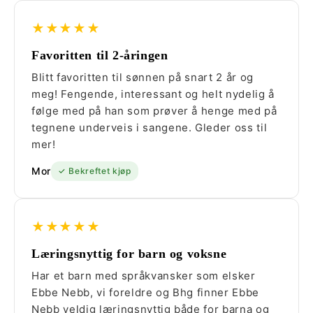
★★★★★
Favoritten til 2-åringen
Blitt favoritten til sønnen på snart 2 år og
meg! Fengende, interessant og helt nydelig å
følge med på han som prøver å henge med på
tegnene underveis i sangene. Gleder oss til
mer!
Mor
✓ Bekreftet kjøp
★★★★★
Læringsnyttig for barn og voksne
Har et barn med språkvansker som elsker
Ebbe Nebb, vi foreldre og Bhg finner Ebbe
Nebb veldig læringsnyttig både for barna og