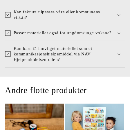
Kan faktura tilpasses våre eller kommunens
vilkår?
Passer materiellet også for ungdom/unge voksne?
Kan barn få innvilget materiellet som et
kommunikasjonshjelpemiddel via NAV
Hjelpemiddelsentralen?
Andre flotte produkter