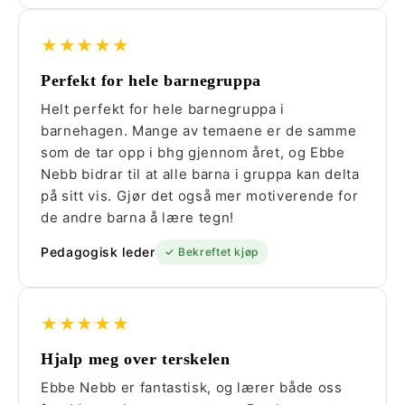
★★★★★
Perfekt for hele barnegruppa
Helt perfekt for hele barnegruppa i
barnehagen. Mange av temaene er de samme
som de tar opp i bhg gjennom året, og Ebbe
Nebb bidrar til at alle barna i gruppa kan delta
på sitt vis. Gjør det også mer motiverende for
de andre barna å lære tegn!
Pedagogisk leder
✓ Bekreftet kjøp
★★★★★
Hjalp meg over terskelen
Ebbe Nebb er fantastisk, og lærer både oss