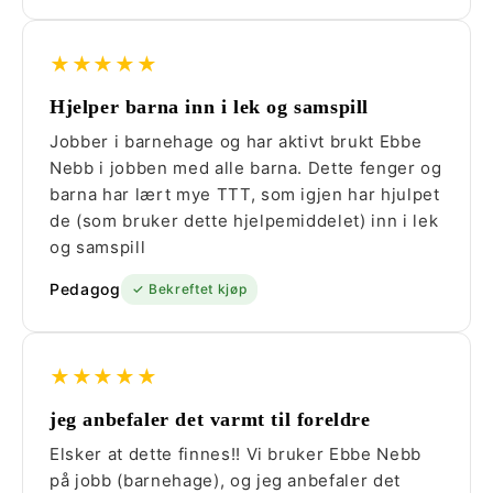
★★★★★
Hjelper barna inn i lek og samspill
Jobber i barnehage og har aktivt brukt Ebbe
Nebb i jobben med alle barna. Dette fenger og
barna har lært mye TTT, som igjen har hjulpet
de (som bruker dette hjelpemiddelet) inn i lek
og samspill
Pedagog
✓ Bekreftet kjøp
★★★★★
jeg anbefaler det varmt til foreldre
Elsker at dette finnes!! Vi bruker Ebbe Nebb
på jobb (barnehage), og jeg anbefaler det