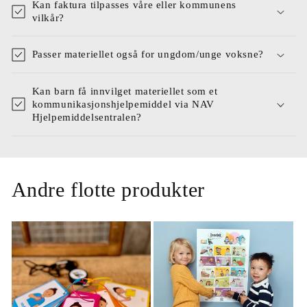
Kan faktura tilpasses våre eller kommunens
vilkår?
Passer materiellet også for ungdom/unge voksne?
Kan barn få innvilget materiellet som et
kommunikasjonshjelpemiddel via NAV
Hjelpemiddelsentralen?
Andre flotte produkter