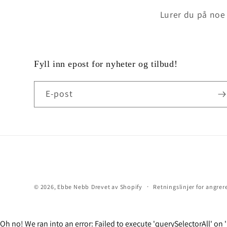
Lurer du på noe 
Fyll inn epost for nyheter og tilbud!
E-post
© 2026,
Ebbe Nebb
Drevet av Shopify
Retningslinjer for angrer