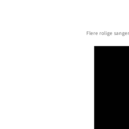
Flere rolige sange