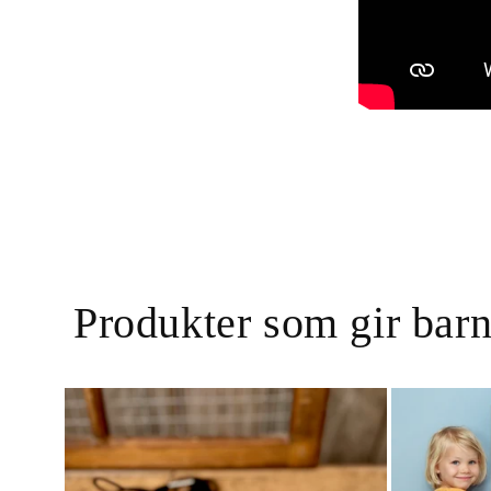
Produkter som gir bar