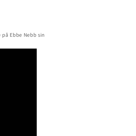
re på Ebbe Nebb sin