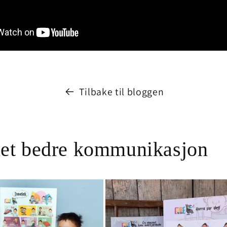
Tilbake til bloggen
net bedre kommunikasjon