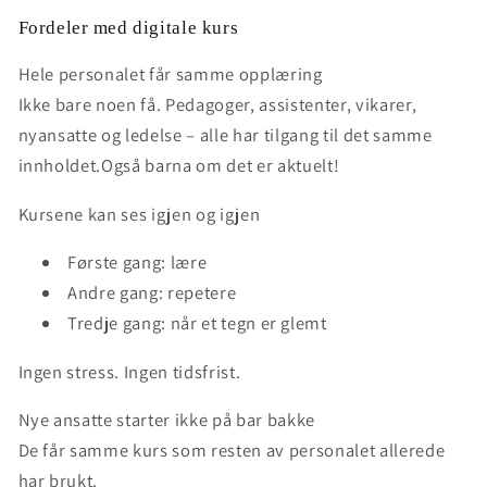
Fordeler med digitale kurs
Hele personalet får samme opplæring
Ikke bare noen få. Pedagoger, assistenter, vikarer,
nyansatte og ledelse – alle har tilgang til det samme
innholdet.Også barna om det er aktuelt!
Kursene kan ses igjen og igjen
Første gang: lære
Andre gang: repetere
Tredje gang: når et tegn er glemt
Ingen stress. Ingen tidsfrist.
Nye ansatte starter ikke på bar bakke
De får samme kurs som resten av personalet allerede
har brukt.