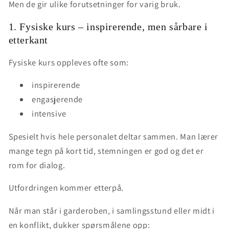
Men de gir
ulike forutsetninger for varig bruk
.
1. Fysiske kurs – inspirerende, men sårbare i
etterkant
Fysiske kurs oppleves ofte som:
inspirerende
engasjerende
intensive
Spesielt hvis hele personalet deltar sammen. Man lærer
mange tegn på kort tid, stemningen er god og det er
rom for dialog.
Utfordringen kommer etterpå.
Når man står i garderoben, i samlingsstund eller midt i
en konflikt, dukker spørsmålene opp: