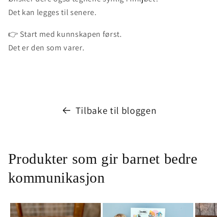
Det kan legges til senere.
👉
Start med kunnskapen først.
Det er den som varer.
Tilbake til bloggen
Produkter som gir barnet bedre
kommunikasjon